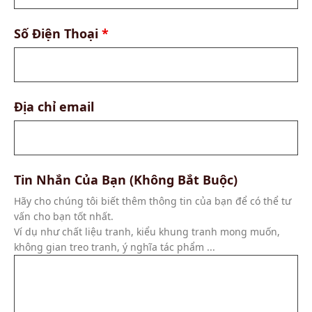
Số Điện Thoại
*
Địa chỉ email
Tin Nhắn Của Bạn (Không Bắt Buộc)
Hãy cho chúng tôi biết thêm thông tin của bạn để có thể tư
vấn cho bạn tốt nhất.
Ví dụ như chất liệu tranh, kiểu khung tranh mong muốn,
không gian treo tranh, ý nghĩa tác phẩm ...