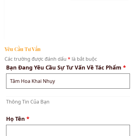
Yêu Cầu Tư Vấn
Các trường được đánh dấu
*
là bắt buộc
Bạn Đang Yêu Cầu Sự Tư Vấn Về Tác Phẩm
*
Thông Tin Của Bạn
Họ Tên
*