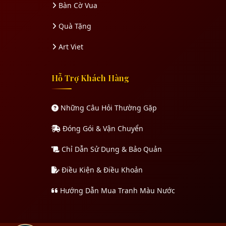
Bàn Cờ Vua
Quà Tặng
Art Viet
Hỗ Trợ Khách Hàng
Những Câu Hỏi Thường Gặp
Đóng Gói & Vận Chuyển
Chỉ Dẫn Sử Dụng & Bảo Quản
Điều Kiện & Điều Khoản
Hướng Dẫn Mua Tranh Màu Nước