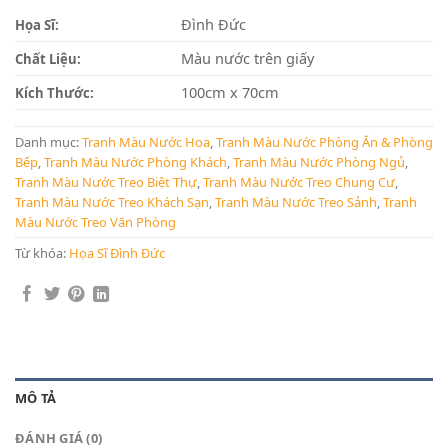
Đình Đức
Họa Sĩ:
Màu nước trên giấy
Chất Liệu:
100cm x 70cm
Kích Thước:
Danh mục:
Tranh Màu Nước Hoa
,
Tranh Màu Nước Phòng Ăn & Phòng
Bếp
,
Tranh Màu Nước Phòng Khách
,
Tranh Màu Nước Phòng Ngủ
,
Tranh Màu Nước Treo Biệt Thự
,
Tranh Màu Nước Treo Chung Cư
,
Tranh Màu Nước Treo Khách Sạn
,
Tranh Màu Nước Treo Sảnh
,
Tranh
Màu Nước Treo Văn Phòng
Từ khóa:
Họa Sĩ Đình Đức
MÔ TẢ
ĐÁNH GIÁ (0)