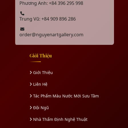
Phương Anh: +84 396 295 998
Trung Vũ: +84 909 896 286
order@nguyenartgallery.com
Giới Thiệu
Giới Thiệu
Liên Hệ
Tác Phẩm Màu Nước Mới Sưu Tầm
Đội Ngũ
Nhà Thẩm Định Nghệ Thuật