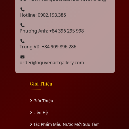
Hotline: 0902.193.386
Phương Anh: +84 396 295 998
Trung Vũ: +84 909 896 286
order@nguyenartgallery.com
Giới Thiệu
Giới Thiệu
Liên Hệ
Tác Phẩm Màu Nước Mới Sưu Tầm