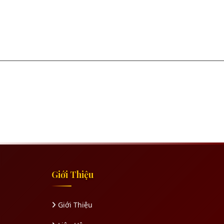
Giới Thiệu
Giới Thiệu