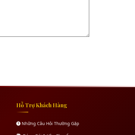
Hỗ Trợ Khách Hàng
Những Câu Hỏi Thường Gặp