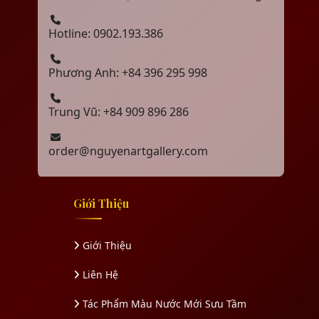
Hotline: 0902.193.386
Phương Anh: +84 396 295 998
Trung Vũ: +84 909 896 286
order@nguyenartgallery.com
Giới Thiệu
Giới Thiệu
Liên Hệ
Tác Phẩm Màu Nước Mới Sưu Tầm