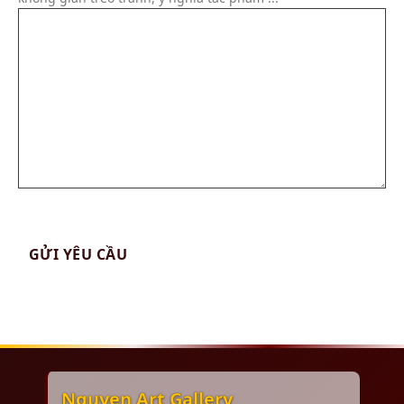
Nguyen Art Gallery