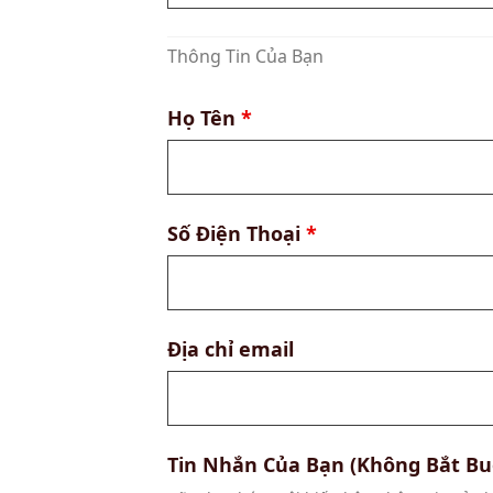
Thông Tin Của Bạn
Họ Tên
*
Số Điện Thoại
*
Địa chỉ email
Tin Nhắn Của Bạn (Không Bắt Bu