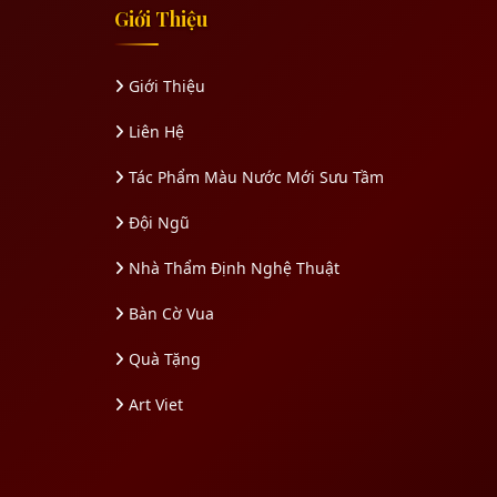
Giới Thiệu
Giới Thiệu
Liên Hệ
Tác Phẩm Màu Nước Mới Sưu Tầm
Đội Ngũ
Nhà Thẩm Định Nghệ Thuật
Bàn Cờ Vua
Quà Tặng
Art Viet