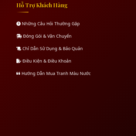
Hỗ Trợ Khách Hàng
Những Câu Hỏi Thường Gặp
Đóng Gói & Vận Chuyển
Chỉ Dẫn Sử Dụng & Bảo Quản
Điều Kiện & Điều Khoản
Hướng Dẫn Mua Tranh Màu Nước