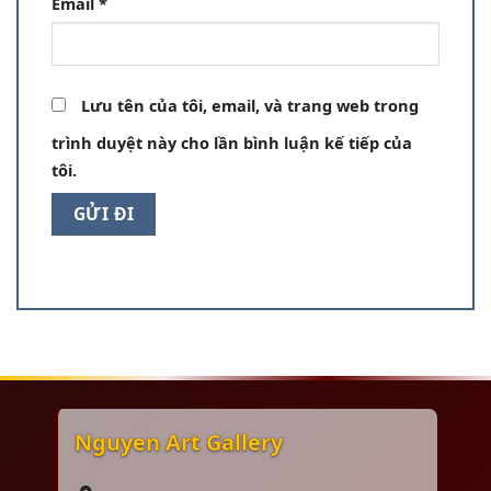
Email
*
Lưu tên của tôi, email, và trang web trong
trình duyệt này cho lần bình luận kế tiếp của
tôi.
Nguyen Art Gallery