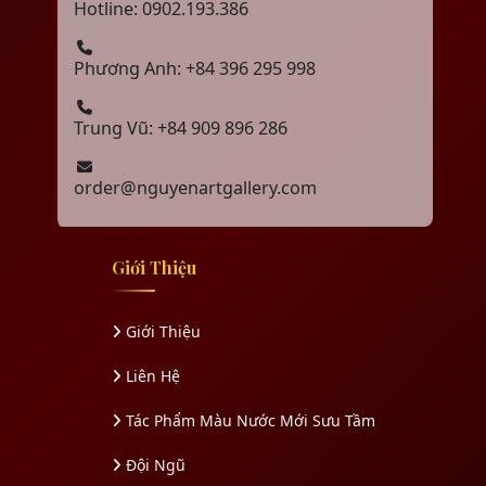
Hotline: 0902.193.386
Phương Anh: +84 396 295 998
Trung Vũ: +84 909 896 286
order@nguyenartgallery.com
Giới Thiệu
Giới Thiệu
Liên Hệ
Tác Phẩm Màu Nước Mới Sưu Tầm
Đội Ngũ