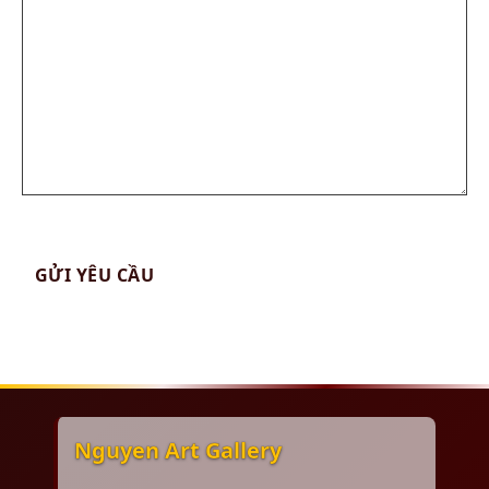
Nguyen Art Gallery