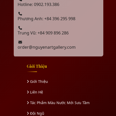
Hotline: 0902.193.386
Phương Anh: +84 396 295 998
Trung Vũ: +84 909 896 286
order@nguyenartgallery.com
Giới Thiệu
Giới Thiệu
Liên Hệ
Tác Phẩm Màu Nước Mới Sưu Tầm
Đội Ngũ