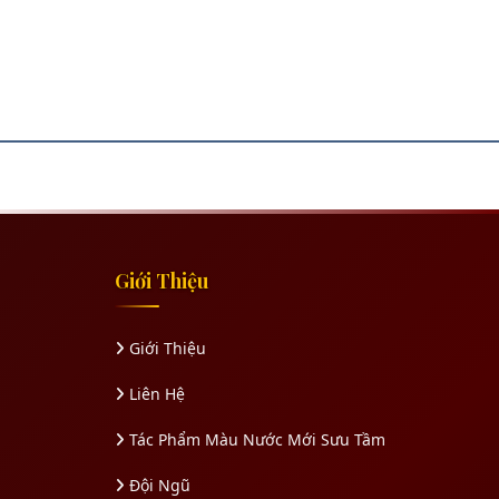
Giới Thiệu
Giới Thiệu
Liên Hệ
Tác Phẩm Màu Nước Mới Sưu Tầm
Đội Ngũ