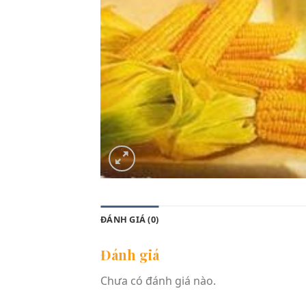
ĐÁNH GIÁ (0)
Đánh giá
Chưa có đánh giá nào.