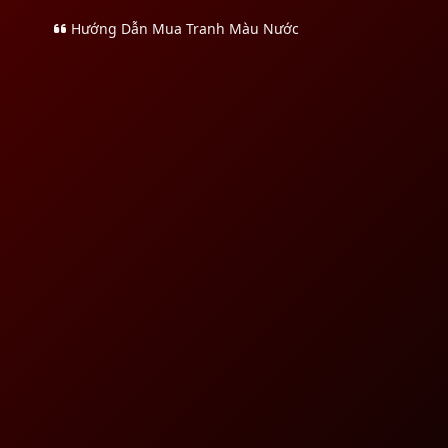
Hướng Dẫn Mua Tranh Màu Nước