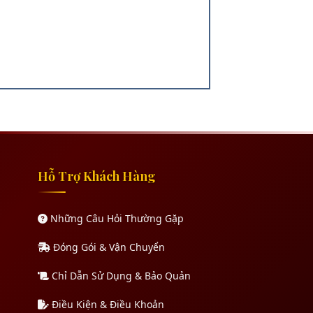
Hỗ Trợ Khách Hàng
Những Câu Hỏi Thường Gặp
Đóng Gói & Vận Chuyển
Chỉ Dẫn Sử Dụng & Bảo Quản
Điều Kiện & Điều Khoản