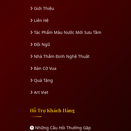
Giới Thiệu
Liên Hệ
Tác Phẩm Màu Nước Mới Sưu Tầm
Đội Ngũ
Nhà Thẩm Định Nghệ Thuật
Bàn Cờ Vua
Quà Tặng
Art Viet
Hỗ Trợ Khách Hàng
Những Câu Hỏi Thường Gặp