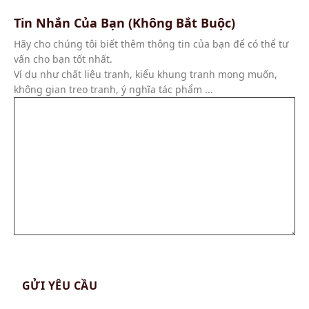
Tin Nhắn Của Bạn (Không Bắt Buộc)
Hãy cho chúng tôi biết thêm thông tin của bạn để có thể tư
vấn cho bạn tốt nhất.
Ví dụ như chất liệu tranh, kiểu khung tranh mong muốn,
không gian treo tranh, ý nghĩa tác phẩm ...