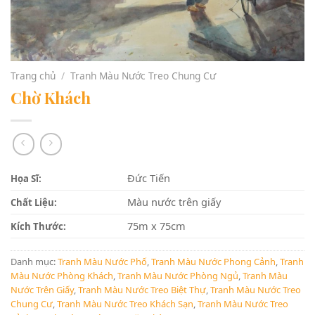
Trang chủ
/
Tranh Màu Nước Treo Chung Cư
Chờ Khách
Đức Tiến
Họa Sĩ:
Màu nước trên giấy
Chất Liệu:
75m x 75cm
Kích Thước:
Danh mục:
Tranh Màu Nước Phố
,
Tranh Màu Nước Phong Cảnh
,
Tranh
Màu Nước Phòng Khách
,
Tranh Màu Nước Phòng Ngủ
,
Tranh Màu
Nước Trên Giấy
,
Tranh Màu Nước Treo Biệt Thự
,
Tranh Màu Nước Treo
Chung Cư
,
Tranh Màu Nước Treo Khách Sạn
,
Tranh Màu Nước Treo