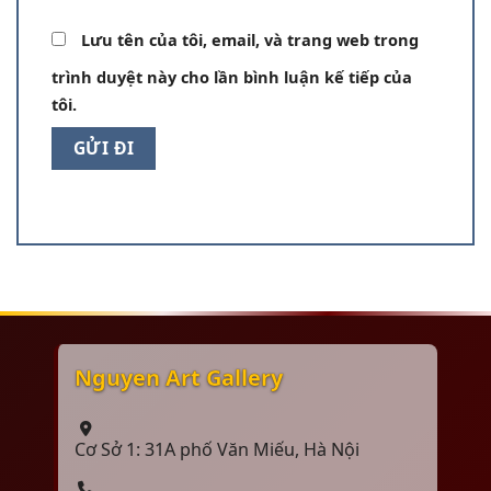
Lưu tên của tôi, email, và trang web trong
trình duyệt này cho lần bình luận kế tiếp của
tôi.
Nguyen Art Gallery
Cơ Sở 1: 31A phố Văn Miếu, Hà Nội