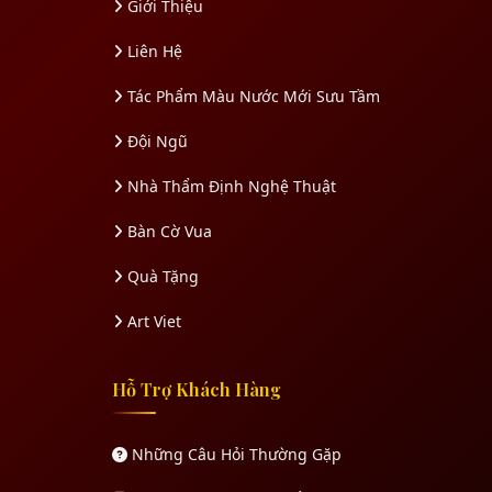
Giới Thiệu
Liên Hệ
Tác Phẩm Màu Nước Mới Sưu Tầm
Đội Ngũ
Nhà Thẩm Định Nghệ Thuật
Bàn Cờ Vua
Quà Tặng
Art Viet
Hỗ Trợ Khách Hàng
Những Câu Hỏi Thường Gặp